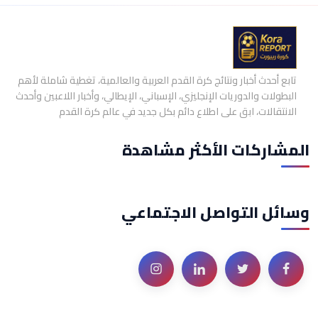
تابع أحدث أخبار ونتائج كرة القدم العربية والعالمية، تغطية شاملة لأهم
البطولات والدوريات الإنجليزي، الإسباني، الإيطالي، وأخبار اللاعبين وأحدث
الانتقالات، ابق على اطلاع دائم بكل جديد في عالم كرة القدم
المشاركات الأكثر مشاهدة
وسائل التواصل الاجتماعي