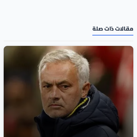
مقالات ذات صلة