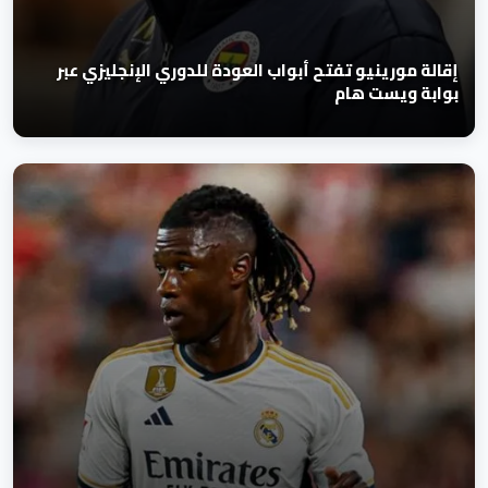
إقالة مورينيو تفتح أبواب العودة للدوري الإنجليزي عبر
بوابة ويست هام