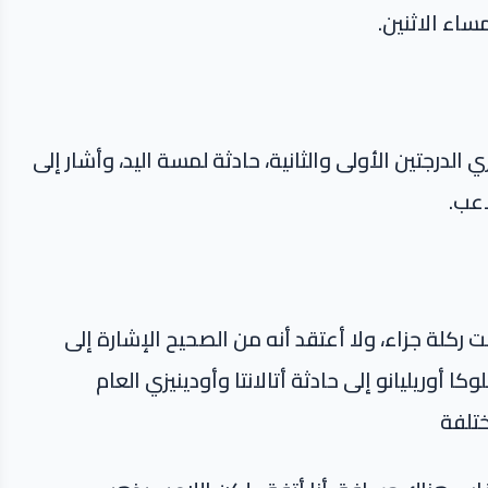
 الدرجتين الأولى والثانية، حادثة لمسة اليد، وأشار إلى
اعب.
ت ركلة جزاء، ولا أعتقد أنه من الصحيح الإشارة إلى
 أوريليانو إلى حادثة أتالانتا وأودينيزي العام
تلفة