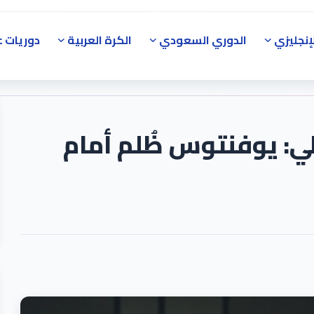
إنجليزي
الدوري السعودي
الكرة العربية
دوريات ع
لي: يوفنتوس ظُلم أمام