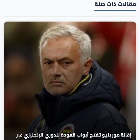
مقالات ذات صلة
إقالة مورينيو تفتح أبواب العودة للدوري الإنجليزي عبر