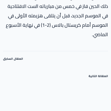
ذلك الحين فاز في خمس من مبارياته الست الافتتاحية
في الموسم الجديد، قبل أن يتلقى هزيمته الأولى في
الموسم أمام كريستال بالاس (2-1) في نهاية الأسبوع
الماضي.
المقال السابق
المقالة التالية