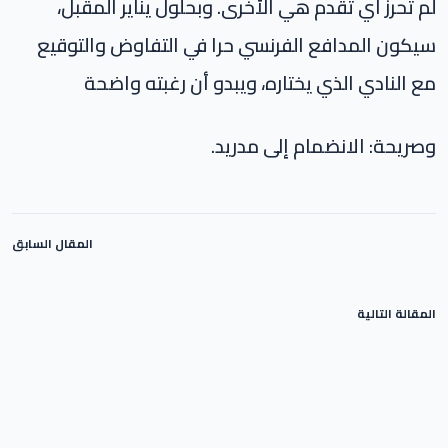
لم تحرز أي تقدم هي الأخرى. وبحلول يناير المقبل،
سيكون المدافع الفرنسي حرا في التفاوض والتوقيع
مع النادي الذي يختاره، ويبدو أن رغبته واضحة
وصريحة: الانضمام إلى مدريد.
المقال السابق
المقالة التالية