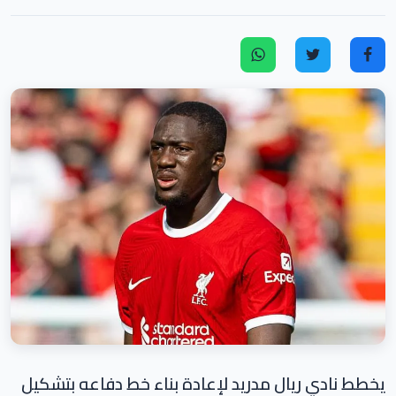
يخطط نادي ريال مدريد لإعادة بناء خط دفاعه بتشكيل