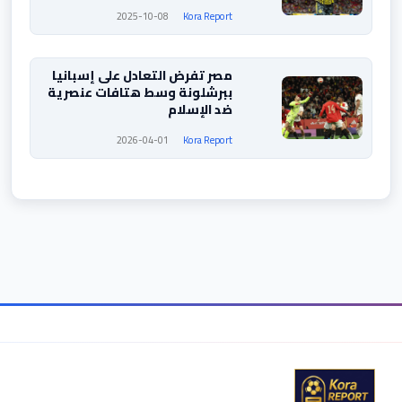
2025-10-08
Kora Report
مصر تفرض التعادل على إسبانيا
ببرشلونة وسط هتافات عنصرية
ضد الإسلام
2026-04-01
Kora Report