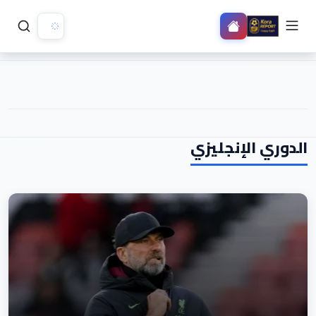
الدوري الإنجليزي