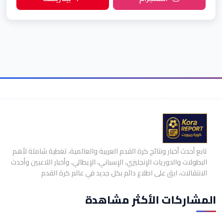
تابع أحدث أخبار ونتائج كرة القدم العربية والعالمية، تغطية شاملة لأهم
البطولات والدوريات الإنجليزي، الإسباني، الإيطالي، وأخبار اللاعبين وأحدث
الانتقالات، ابق على اطلاع دائم بكل جديد في عالم كرة القدم
المشاركات الأكثر مشاهدة