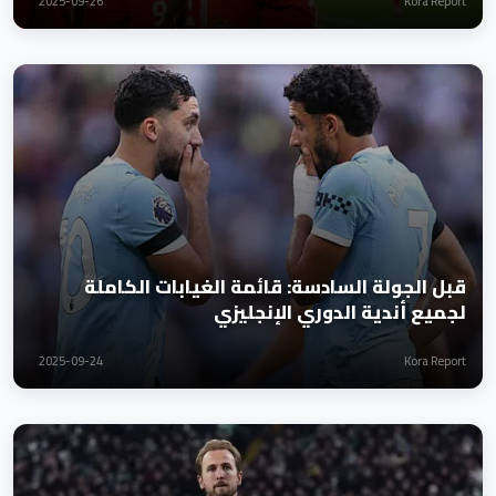
2025-09-26
Kora Report
قبل الجولة السادسة: قائمة الغيابات الكاملة
لجميع أندية الدوري الإنجليزي
2025-09-24
Kora Report